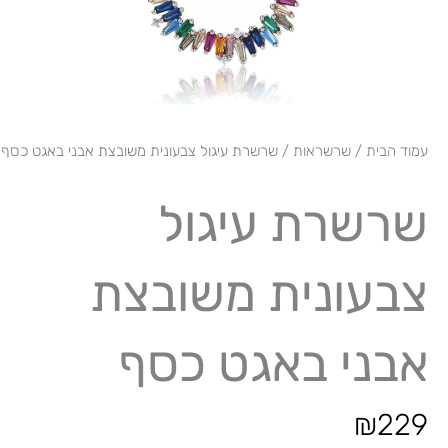
עמוד הבית
/
שרשראות
/ שרשרת עיגול צבעונית משובצת אבני באגט כסף
שרשרת עיגול
צבעונית משובצת
אבני באגט כסף
₪
229