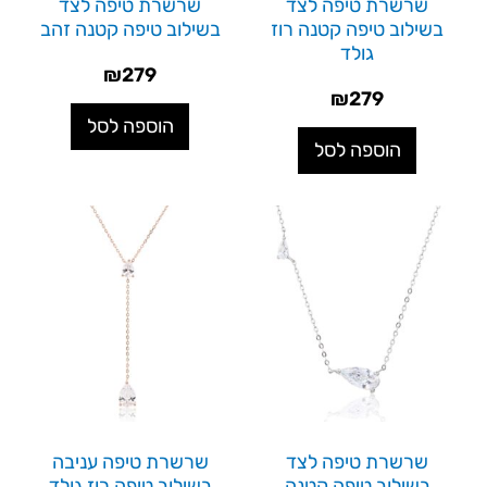
שרשרת טיפה לצד
שרשרת טיפה לצד
בשילוב טיפה קטנה רוז
בשילוב טיפה קטנה זהב
גולד
₪
279
₪
279
הוספה לסל
הוספה לסל
שרשרת טיפה לצד
שרשרת טיפה עניבה
בשילוב טיפה קטנה
בשילוב טיפה רוז גולד