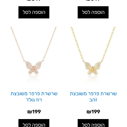
הוספה לסל
הוספה לסל
שרשרת פרפר משובצת
שרשרת פרפר משובצת
זהב
רוז גולד
₪
199
₪
199
הוספה לסל
הוספה לסל