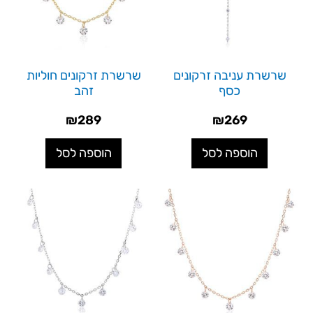
שרשרת עניבה זרקונים
שרשרת זרקונים חוליות
כסף
זהב
₪
289
₪
269
הוספה לסל
הוספה לסל