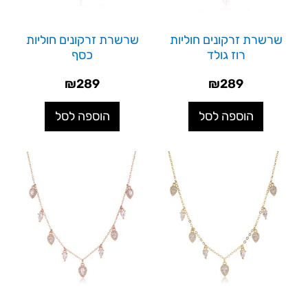
שרשרת זרקונים חוליות
שרשרת זרקונים חוליות
רוז גולד
כסף
₪
289
₪
289
הוספה לסל
הוספה לסל