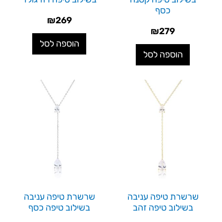
כסף
₪
269
₪
279
הוספה לסל
הוספה לסל
שרשרת טיפה עניבה
שרשרת טיפה עניבה
בשילוב טיפה זהב
בשילוב טיפה כסף