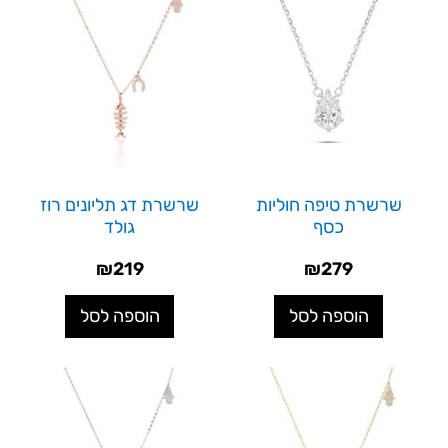
שרשרת טיפה חוליות
שרשרת דג תליונים רוז
כסף
גולד
₪
219
₪
279
הוספה לסל
הוספה לסל