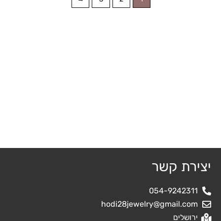
יצירת קשר
054-9242311
hodi28jewelry@gmail.com
ירושלים