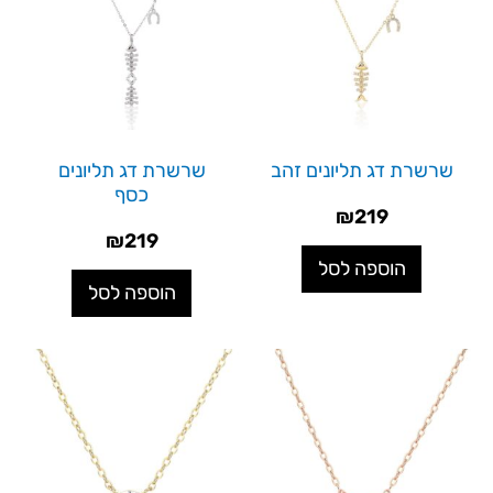
שרשרת דג תליונים זהב
שרשרת דג תליונים
כסף
₪
219
₪
219
הוספה לסל
הוספה לסל