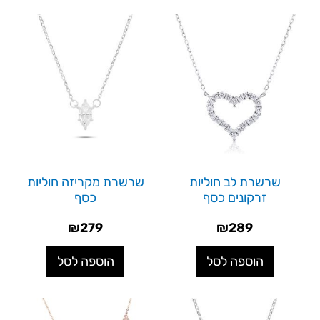
שרשרת לב חוליות
שרשרת מקריזה חוליות
זרקונים כסף
כסף
₪
279
₪
289
הוספה לסל
הוספה לסל