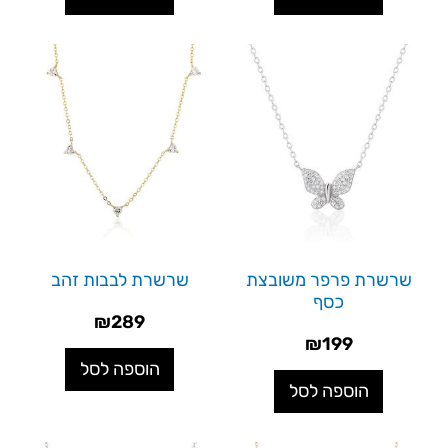
שרשרת פרפר משובצת
שרשרת לבבות זהב
כסף
₪
289
₪
199
הוספה לסל
הוספה לסל