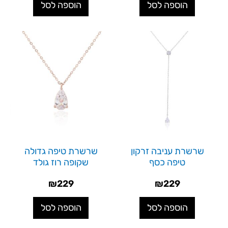
הוספה לסל
הוספה לסל
שרשרת עניבה זרקון
שרשרת טיפה גדולה
טיפה כסף
שקופה רוז גולד
₪
229
₪
229
הוספה לסל
הוספה לסל