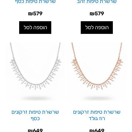
שרשרת טיפות זהב
שרשרת טיפות כסף
₪
579
₪
579
הוספה לסל
הוספה לסל
שרשרת טיפות זרקונים
שרשרת טיפות זרקונים
רוז גולד
כסף
₪
649
₪
649