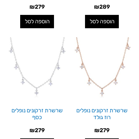
₪
279
₪
289
הוספה לסל
הוספה לסל
שרשרת זרקונים נופלים
שרשרת זרקונים נופלים
רוז גולד
כסף
₪
279
₪
279