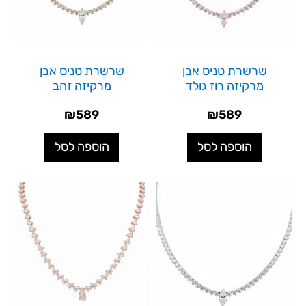
שרשרת טניס אבן
שרשרת טניס אבן
מרקיזה רוז גולד
מרקיזה זהב
₪
589
₪
589
הוספה לסל
הוספה לסל