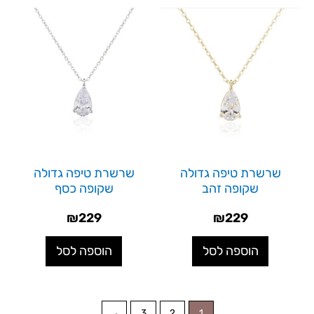
שרשרת טיפה גדולה
שרשרת טיפה גדולה
שקופה זהב
שקופה כסף
₪
229
₪
229
הוספה לסל
הוספה לסל
←
3
2
1