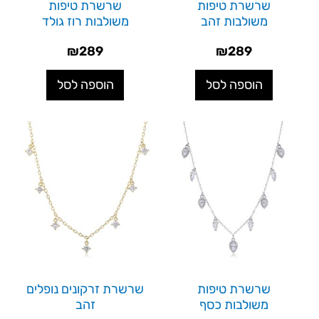
שרשרת טיפות
שרשרת טיפות
משולבות זהב
משולבות רוז גולד
₪
289
₪
289
הוספה לסל
הוספה לסל
שרשרת טיפות
שרשרת זרקונים נופלים
משולבות כסף
זהב