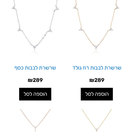
שרשרת לבבות רוז גולד
שרשרת לבבות כסף
₪
289
₪
289
הוספה לסל
הוספה לסל