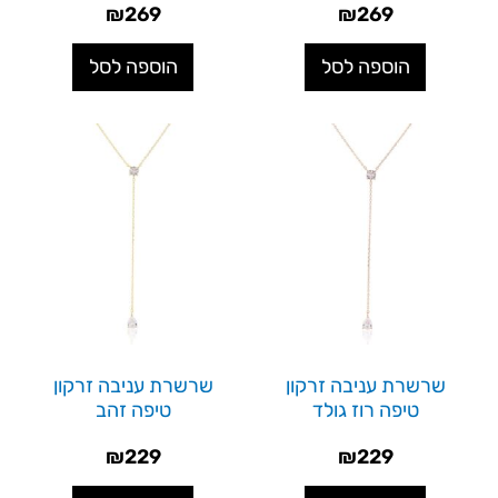
₪
269
₪
269
הוספה לסל
הוספה לסל
שרשרת עניבה זרקון
שרשרת עניבה זרקון
טיפה רוז גולד
טיפה זהב
₪
229
₪
229