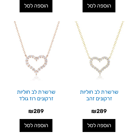
הוספה לסל
הוספה לסל
שרשרת לב חוליות
שרשרת לב חוליות
זרקונים זהב
זרקונים רוז גולד
₪
289
₪
289
הוספה לסל
הוספה לסל