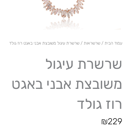
עמוד הבית
/
שרשראות
/ שרשרת עיגול משובצת אבני באגט רוז גולד
שרשרת עיגול
משובצת אבני באגט
רוז גולד
₪
229