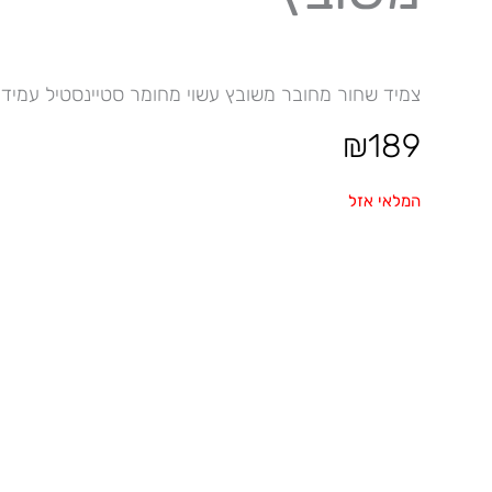
צמיד שחור מחובר משובץ עשוי מחומר סטיינסטיל עמיד 
₪
189
המלאי אזל