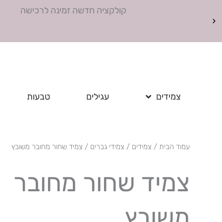
ילוג
קולקציה חדשה זמינה לרכישה
תוכן
צמידים
עגילים
טבעות
עמוד הבית
/
צמידים
/
צמידי גברים
/ צמיד שחור מחובר משובץ
צמיד שחור מחובר
משובץ