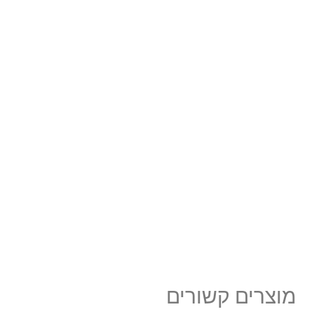
מוצרים קשורים