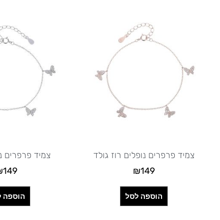
צמיד פרפרים נופלים רוז גולד
צמיד פרפרים נ
₪
149
₪
149
הוספה לסל
הוספה ל