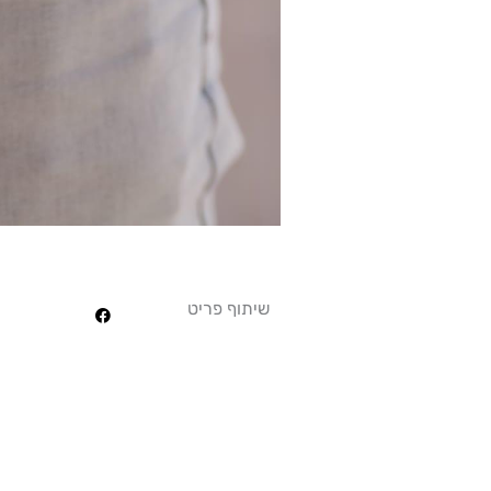
שיתוף פריט